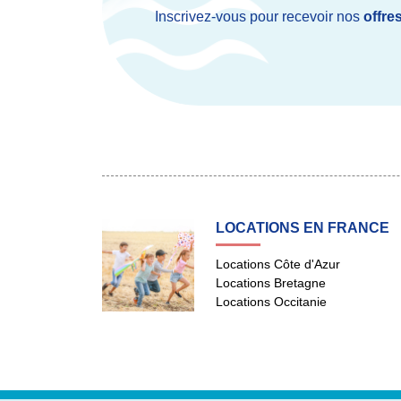
Inscrivez-vous pour recevoir nos
offre
LOCATIONS EN FRANCE
Locations Côte d'Azur
Locations Bretagne
Locations Occitanie