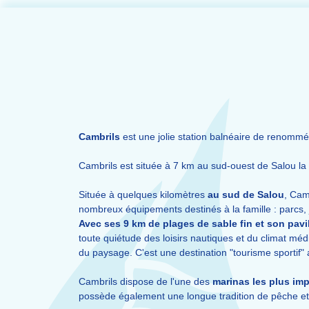
Cambrils
est une jolie station balnéaire de renommée
Cambrils est située à 7 km au sud-ouest de Salou la 
Située à quelques kilomètres
au sud de Salou
, Camb
nombreux équipements destinés à la famille : parcs, j
Avec ses 9 km de plages de sable fin et son pavi
toute quiétude des loisirs nautiques et du climat méd
du paysage. C'est une destination "tourisme sportif
Cambrils dispose de l'une des
marinas les plus im
possède également une longue tradition de pêche e