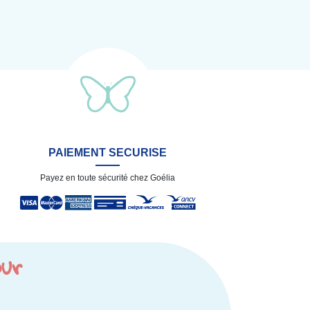
PAIEMENT SECURISE
Payez en toute sécurité chez Goélia
our