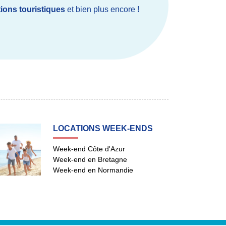
ions touristiques
et bien plus encore !
LOCATIONS WEEK-ENDS
Week-end Côte d'Azur
Week-end en Bretagne
Week-end en Normandie