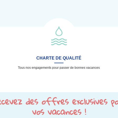
CHARTE DE QUALITÉ
Tous nos engagements pour passer de bonnes vacances
cevez des offres exclusives p
vos vacances !