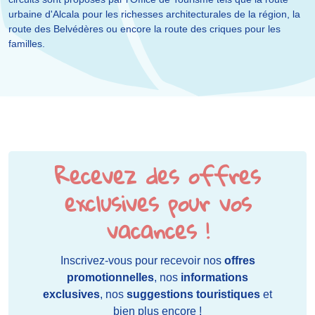
urbaine d'Alcala pour les richesses architecturales de la région, la
route des Belvédères ou encore la route des criques pour les
familles.
Recevez des offres
exclusives pour vos
vacances !
Inscrivez-vous pour recevoir nos
offres
promotionnelles
, nos
informations
exclusives
, nos
suggestions touristiques
et
bien plus encore !