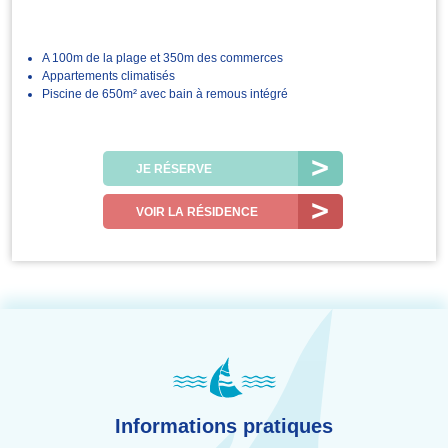
A 100m de la plage et 350m des commerces
Appartements climatisés
Piscine de 650m² avec bain à remous intégré
JE RÉSERVE
VOIR LA RÉSIDENCE
Informations pratiques