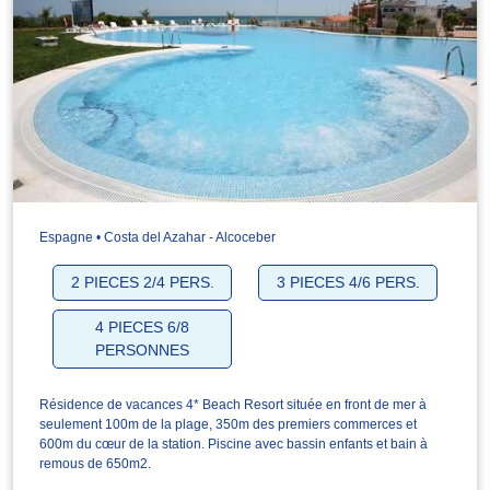
Espagne • Costa del Azahar - Alcoceber
2 PIECES 2/4 PERS.
3 PIECES 4/6 PERS.
4 PIECES 6/8
PERSONNES
Résidence de vacances 4* Beach Resort située en front de mer à
seulement 100m de la plage, 350m des premiers commerces et
600m du cœur de la station. Piscine avec bassin enfants et bain à
remous de 650m2.