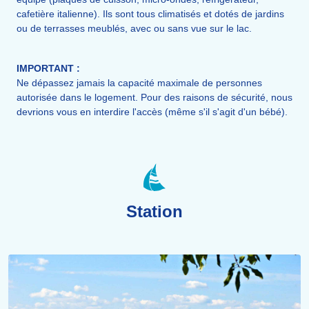
cafetière italienne). Ils sont tous climatisés et dotés de jardins
ou de terrasses meublés, avec ou sans vue sur le lac.
IMPORTANT :
Ne dépassez jamais la capacité maximale de personnes
autorisée dans le logement. Pour des raisons de sécurité, nous
devrions vous en interdire l'accès (même s'il s'agit d'un bébé).
Station