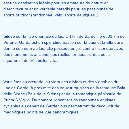
est une destination idéale pour les amateurs de nature et
d’architecture et un véritable paradis pour les passionnés de
sports outdoor (randonnée, vélo, sports nautiques..)
Située sur la rive orientale du lac, à 4 km de Bardolino et 33 km de
Vérone, Garda est un splendide bastion sur la baie et la ville qui a
donné son nom au lac. Elle possède un joli centre historique avec
des monuments anciens, des ruelles tortueuses, des petits
squares et de très belles villas.
Vous êtes au cœur de la riviera des oliviers et des vignobles du
Lac de Garde, à proximité des eaux turquoises de la fameuse Baia
delle Sirene (Baie de la Sirène) et de la romantique péninsule de
Punta S.Vigilio. De nombreux sentiers de randonnée et pistes
cyclables au départ de Garda vous permettront de découvrir de
magnifiques points de vue panoramiques.