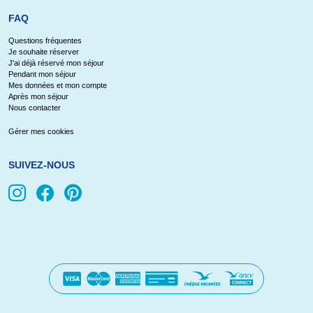
FAQ
Questions fréquentes
Je souhaite réserver
J'ai déjà réservé mon séjour
Pendant mon séjour
Mes données et mon compte
Après mon séjour
Nous contacter
Gérer mes cookies
SUIVEZ-NOUS