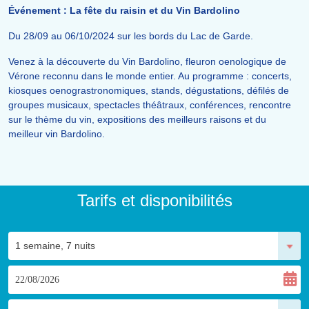
Événement : La fête du raisin et du Vin Bardolino
Du 28/09 au 06/10/2024 sur les bords du Lac de Garde.
Venez à la découverte du Vin Bardolino, fleuron oenologique de
Vérone reconnu dans le monde entier. Au programme : concerts,
kiosques oenograstronomiques, stands, dégustations, défilés de
groupes musicaux, spectacles théâtraux, conférences, rencontre
sur le thème du vin, expositions des meilleurs raisons et du
meilleur vin Bardolino.
Tarifs et disponibilités