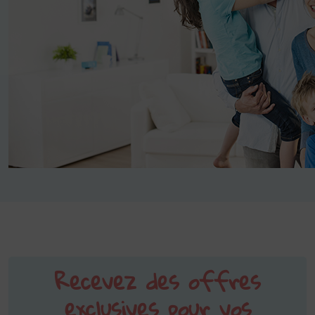
Recevez des offres
exclusives pour vos