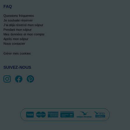
FAQ
Questions fréquentes
Je souhaite réserver
J'ai déjà réservé mon séjour
Pendant mon séjour
Mes données et mon compte
Après mon séjour
Nous contacter
Gérer mes cookies
SUIVEZ-NOUS