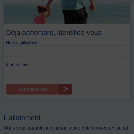
Déja partenaire, identifiez-vous
Nom d'utilisateur
Mot de passe
SE CONNECTER
L'allotement
Nous vous garantissons jusqu'à une date convenue l'achat