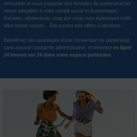
rencontrer et vous proposer des formules de partenariat les
mieux adaptées à votre comité social et économique :
linéaires, allotements, coup par coup mais également multi-
sites basse saison… Découvrez nos offres ci-dessous.
Bénéficiez des avantages d'une convention de partenariat,
sans aucune contrainte administrative, et réservez
en ligne
24 heures sur 24 dans votre espace partenaire
.