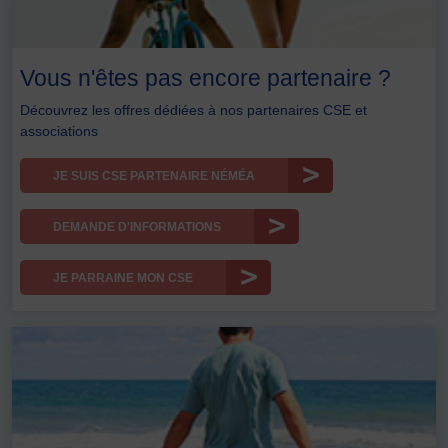
Vous n'êtes pas encore partenaire ?
Découvrez les offres dédiées à nos partenaires CSE et
associations
JE SUIS CSE PARTENAIRE NÉMÉA
DEMANDE D'INFORMATIONS
JE PARRAINE MON CSE