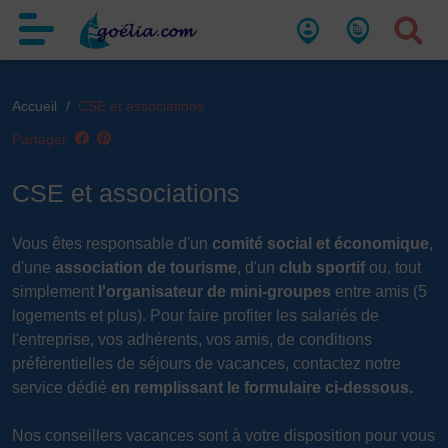
Accueil
CSE et associations
Partager:
CSE et associations
Vous êtes responsable d'un
comité social et économique
,
d'une
association de tourisme
, d'un
club sportif
ou, tout
simplement
l'organisateur de mini-groupes
entre amis (5
logements et plus). Pour faire profiter les salariés de
l'entreprise, vos adhérents, vos amis, de conditions
préférentielles de séjours de vacances, contactez notre
service dédié
en remplissant
le formulaire ci-dessous.
Nos conseillers vacances sont à votre disposition pour vous