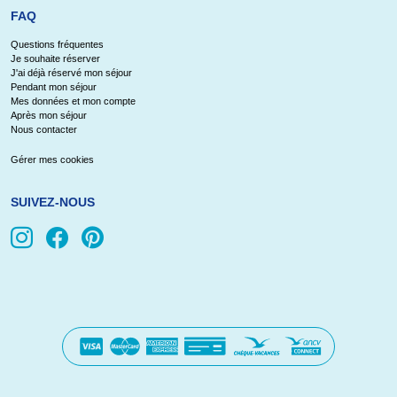
FAQ
Questions fréquentes
Je souhaite réserver
J'ai déjà réservé mon séjour
Pendant mon séjour
Mes données et mon compte
Après mon séjour
Nous contacter
Gérer mes cookies
SUIVEZ-NOUS