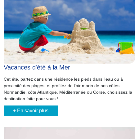
Vacances d'été à la Mer
Cet été, partez dans une résidence les pieds dans l'eau ou à
proximité des plages, et profitez de l'air marin de nos côtes.
Normandie, côte Atlantique, Méditerranée ou Corse, choisissez la
destination faite pour vous !
+ En savoir plus