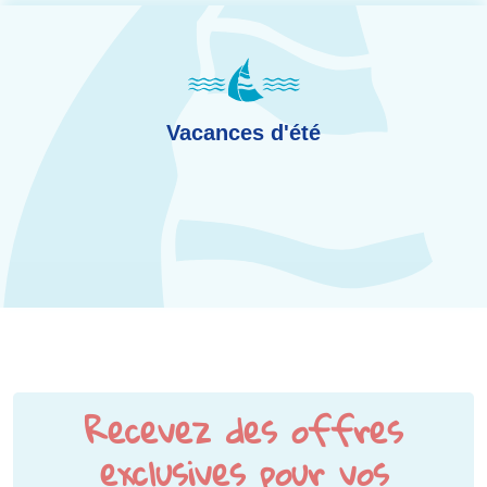
Vacances d'été
Recevez des offres
exclusives pour vos