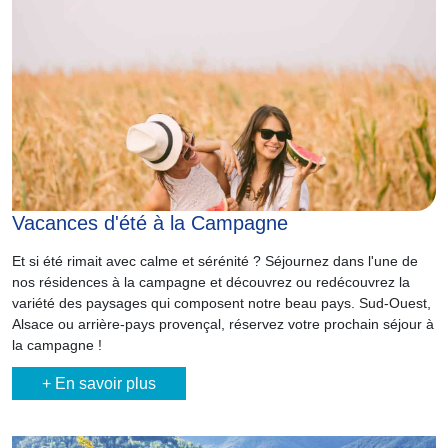
Vacances d'été à la Campagne
Et si été rimait avec calme et sérénité ? Séjournez dans l'une de
nos résidences à la campagne et découvrez ou redécouvrez la
variété des paysages qui composent notre beau pays. Sud-Ouest,
Alsace ou arrière-pays provençal, réservez votre prochain séjour à
la campagne !
+ En savoir plus