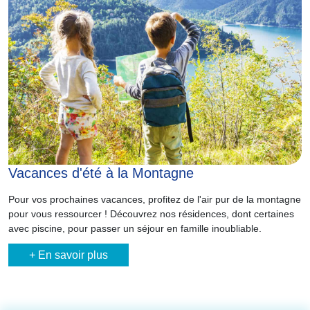
Vacances d'été à la Montagne
Pour vos prochaines vacances, profitez de l'air pur de la montagne
pour vous ressourcer ! Découvrez nos résidences, dont certaines
avec piscine, pour passer un séjour en famille inoubliable.
+ En savoir plus