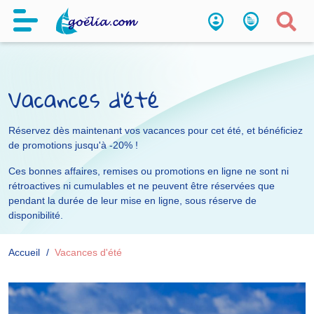
Vacances d'été
Réservez dès maintenant vos vacances pour cet été, et bénéficiez
de promotions jusqu'à -20% !
Ces bonnes affaires, remises ou promotions en ligne ne sont ni
rétroactives ni cumulables et ne peuvent être réservées que
pendant la durée de leur mise en ligne, sous réserve de
disponibilité.
Accueil
Vacances d'été