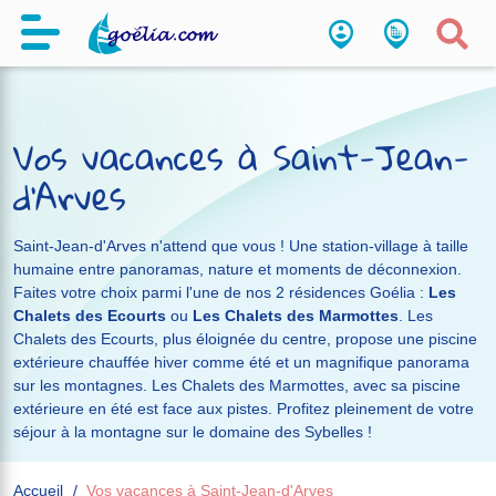
Vos vacances à Saint-Jean-
d'Arves
Saint-Jean-d'Arves n'attend que vous ! Une station-village à taille
humaine entre panoramas, nature et moments de déconnexion.
Faites votre choix parmi l'une de nos 2 résidences Goélia :
Les
Chalets des Ecourts
ou
Les Chalets des Marmottes
. Les
Chalets des Ecourts, plus éloignée du centre, propose une piscine
extérieure chauffée hiver comme été et un magnifique panorama
sur les montagnes. Les Chalets des Marmottes, avec sa piscine
extérieure en été est face aux pistes. Profitez pleinement de votre
séjour à la montagne sur le domaine des Sybelles !
Accueil
Vos vacances à Saint-Jean-d'Arves