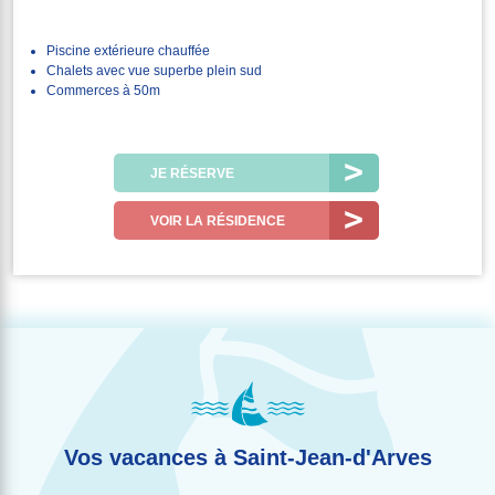
Piscine extérieure chauffée
Chalets avec vue superbe plein sud
Commerces à 50m
JE RÉSERVE
VOIR LA RÉSIDENCE
Vos vacances à Saint-Jean-d'Arves