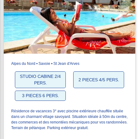
Alpes du Nord • Savoie • St Jean d'Arves
STUDIO CABINE 2/4
2 PIECES 4/5 PERS.
PERS.
3 PIECES 6 PERS.
Résidence de vacances 3* avec piscine extérieure chauffée située
dans un charmant village savoyard. Situation idéale à 50m du centre,
des commerces et des remontées mécaniques pour vos randonnées.
Terrain de pétanque. Parking extérieur gratuit.