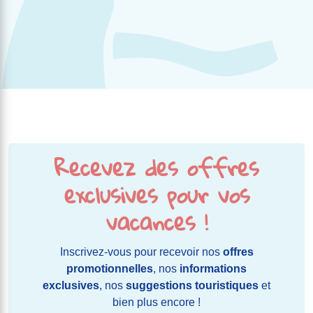
Recevez des offres
exclusives pour vos
vacances !
Inscrivez-vous pour recevoir nos
offres
promotionnelles
, nos
informations
exclusives
, nos
suggestions touristiques
et
bien plus encore !