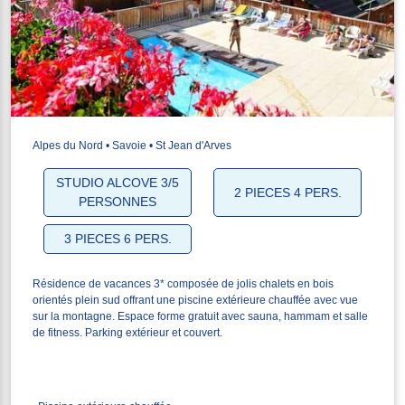
Alpes du Nord • Savoie • St Jean d'Arves
STUDIO ALCOVE 3/5
2 PIECES 4 PERS.
PERSONNES
3 PIECES 6 PERS.
Résidence de vacances 3* composée de jolis chalets en bois
orientés plein sud offrant une piscine extérieure chauffée avec vue
sur la montagne. Espace forme gratuit avec sauna, hammam et salle
de fitness. Parking extérieur et couvert.