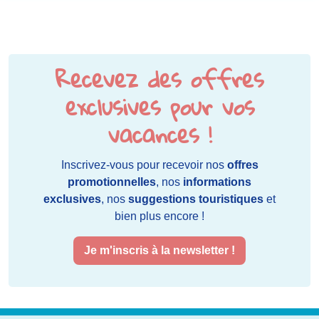
Recevez des offres
exclusives pour vos
vacances !
Inscrivez-vous pour recevoir nos
offres
promotionnelles
, nos
informations
exclusives
, nos
suggestions touristiques
et
bien plus encore !
Je m'inscris à la newsletter !