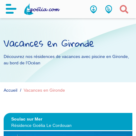
Vacances en Gironde
Découvrez nos résidences de vacances avec piscine en Gironde,
au bord de l'Océan
Accueil
Vacances en Gironde
Soulac sur Mer
Résidence Goélia Le Cordouan