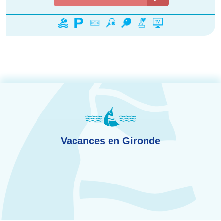
Vacances en Gironde