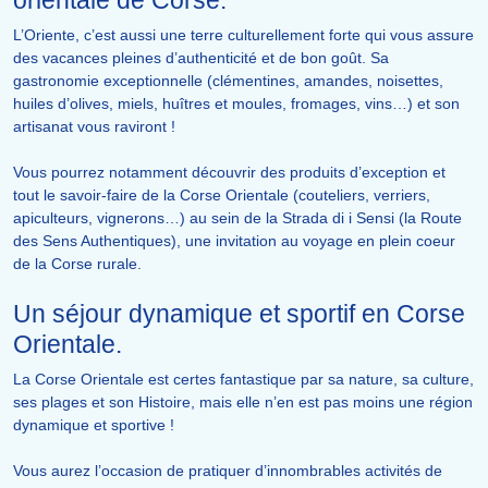
orientale de Corse.
L’Oriente, c’est aussi une terre culturellement forte qui vous assure
des vacances pleines d’authenticité et de bon goût. Sa
gastronomie exceptionnelle (clémentines, amandes, noisettes,
huiles d’olives, miels, huîtres et moules, fromages, vins…) et son
artisanat vous raviront !
Vous pourrez notamment découvrir des produits d’exception et
tout le savoir-faire de la Corse Orientale (couteliers, verriers,
apiculteurs, vignerons…) au sein de la Strada di i Sensi (la Route
des Sens Authentiques), une invitation au voyage en plein coeur
de la Corse rurale.
Un séjour dynamique et sportif en Corse
Orientale.
La Corse Orientale est certes fantastique par sa nature, sa culture,
ses plages et son Histoire, mais elle n’en est pas moins une région
dynamique et sportive !
Vous aurez l’occasion de pratiquer d’innombrables activités de