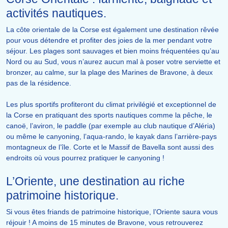
activités nautiques.
La côte orientale de la Corse est également une destination rêvée
pour vous détendre et profiter des joies de la mer pendant votre
séjour. Les plages sont sauvages et bien moins fréquentées qu’au
Nord ou au Sud, vous n’aurez aucun mal à poser votre serviette et
bronzer, au calme, sur la plage des Marines de Bravone, à deux
pas de la résidence.
Les plus sportifs profiteront du climat privilégié et exceptionnel de
la Corse en pratiquant des sports nautiques comme la pêche, le
canoë, l’aviron, le paddle (par exemple au club nautique d’Aléria)
ou même le canyoning, l’aqua-rando, le kayak dans l’arrière-pays
montagneux de l’île. Corte et le Massif de Bavella sont aussi des
endroits où vous pourrez pratiquer le canyoning !
L’Oriente, une destination au riche
patrimoine historique.
Si vous êtes friands de patrimoine historique, l’Oriente saura vous
réjouir ! A moins de 15 minutes de Bravone, vous retrouverez