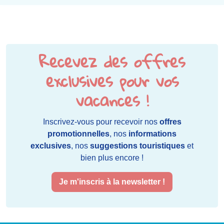
Recevez des offres
exclusives pour vos
vacances !
Inscrivez-vous pour recevoir nos
offres
promotionnelles
, nos
informations
exclusives
, nos
suggestions touristiques
et
bien plus encore !
Je m'inscris à la newsletter !