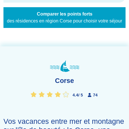
Comparer les points forts
des résidences en région Corse pour choisir votre séjour
Corse
4.4
/
5
74
Vos vacances entre mer et montagne