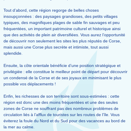
Tout d’abord, cette région regorge de belles choses
insoupçonnées : des paysages grandioses, des petits villages
typiques, des magnifiques plages de sable fin sauvages et peu
fréquentées, un important patrimoine culturel et historique ainsi
que des activités de plein air diversifiées. Vous aurez l’opportunité
de découvrir non seulement les sites les plus réputés de Corse,
mais aussi une Corse plus secrète et intimiste, tout aussi
splendide.
Ensuite, la côte orientale bénéficie d’une position stratégique et
privilégiée : elle constitue le meilleur point de départ pour découvrir
un condensé de la Corse et de ses joyaux en minimisant le plus
possible vos déplacements !
Enfin, les richesses de son territoire sont sous-estimées : cette
région est donc une des moins fréquentées et une des seules
zones de Corse ne souffrant pas des nombreux problèmes de
circulation liés à l’afflux de touristes sur les routes de l’île. Vous
éviterez la foule du Nord et du Sud pour des vacances au bord de
la mer au calme.