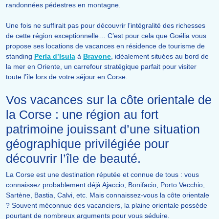
randonnées pédestres en montagne.
Une fois ne suffirait pas pour découvrir l’intégralité des richesses
de cette région exceptionnelle… C’est pour cela que Goélia vous
propose ses locations de vacances en résidence de tourisme de
standing
Perla d’Isula
à
Bravone
, idéalement situées au bord de
la mer en Oriente, un carrefour stratégique parfait pour visiter
toute l’île lors de votre séjour en Corse.
Vos vacances sur la côte orientale de
la Corse : une région au fort
patrimoine jouissant d’une situation
géographique privilégiée pour
découvrir l’île de beauté.
La Corse est une destination réputée et connue de tous : vous
connaissez probablement déjà Ajaccio, Bonifacio, Porto Vecchio,
Sartène, Bastia, Calvi, etc. Mais connaissez-vous la côte orientale
? Souvent méconnue des vacanciers, la plaine orientale possède
pourtant de nombreux arguments pour vous séduire.