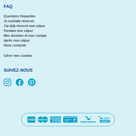
FAQ
Questions fréquentes
Je souhaite réserver
J'ai déjà réservé mon séjour
Pendant mon séjour
Mes données et mon compte
Après mon séjour
Nous contacter
Gérer mes cookies
SUIVEZ-NOUS