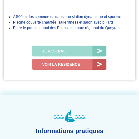
A 500 m des commerces dans une station dynamique et sportive
Piscine couverte chauffée, salle fitness et salon avec billard
Entre le parc national des Ecrins et le parc régional du Queyras
JE RÉSERVE
VOIR LA RÉSIDENCE
Informations pratiques