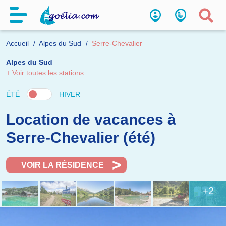
Accueil
Alpes du Sud
Serre-Chevalier
Alpes du Sud
+ Voir toutes les stations
ÉTÉ
HIVER
Location de vacances à
Serre-Chevalier (été)
VOIR LA RÉSIDENCE
+2