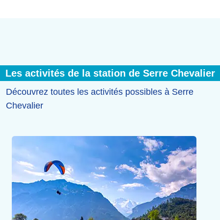
Les activités de la station de Serre Chevalier
Découvrez toutes les activités possibles à Serre
Chevalier