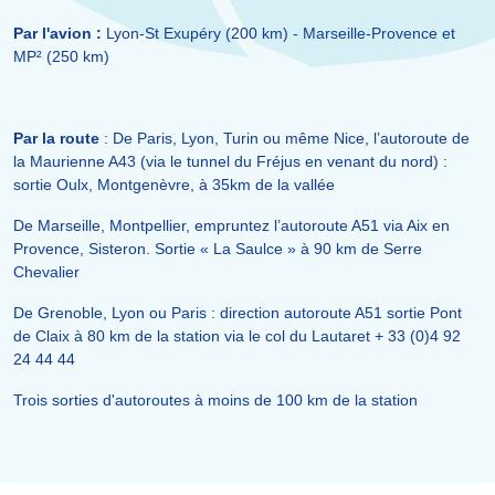
Par l'avion :
Lyon-St Exupéry (200 km) - Marseille-Provence et
MP² (250 km)
Par la route
: De Paris, Lyon, Turin ou même Nice, l’autoroute de
la Maurienne A43 (via le tunnel du Fréjus en venant du nord) :
sortie Oulx, Montgenèvre, à 35km de la vallée
De Marseille, Montpellier, empruntez l’autoroute A51 via Aix en
Provence, Sisteron. Sortie « La Saulce » à 90 km de Serre
Chevalier
De Grenoble, Lyon ou Paris : direction autoroute A51 sortie Pont
de Claix à 80 km de la station via le col du Lautaret + 33 (0)4 92
24 44 44
Trois sorties d'autoroutes à moins de 100 km de la station