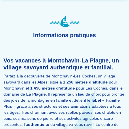
Informations pratiques
Vos vacances à Montchavin-La Plagne, un
village savoyard authentique et familial.
Partez à la découverte de Montchavin-Les Coches, un village
savoyard dans les Alpes, situé à
1 250 mètres d’altitude
pour
Montchavin et
1 450 mètres d’altitude
pour Les Coches, dans le
domaine de
La Plagne
. Il représente un lieu de choix pour profiter
des joies de la montagne en famille et détient le
label « Famille
Plus »
grâce à ses structures et ses animations adaptées à tous
les âges. Très charmant avec ses ruelles pavées, ses chalets en
bois, ses maisons de pierre et ses activités agricoles encore
présentes, l’
authenticité
du village va vous ravir ! Le centre de