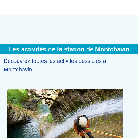
Les activités de la station de Montchavin
Découvrez toutes les activités possibles à
Montchavin