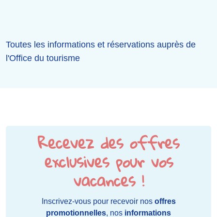
Toutes les informations et réservations auprès de
l'Office du tourisme
Recevez des offres
exclusives pour vos
vacances !
Inscrivez-vous pour recevoir nos
offres
promotionnelles
, nos
informations