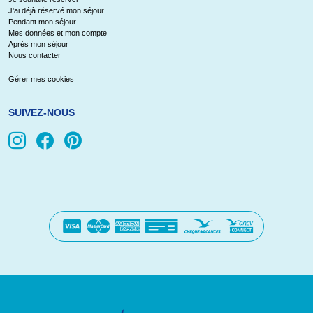
J'ai déjà réservé mon séjour
Pendant mon séjour
Mes données et mon compte
Après mon séjour
Nous contacter
Gérer mes cookies
SUIVEZ-NOUS