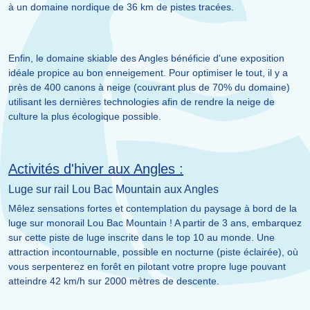
à un domaine nordique de 36 km de pistes tracées.
Enfin, le domaine skiable des Angles bénéficie d'une exposition
idéale propice au bon enneigement. Pour optimiser le tout, il y a
près de 400 canons à neige (couvrant plus de 70% du domaine)
utilisant les dernières technologies afin de rendre la neige de
culture la plus écologique possible.
Activités d'hiver aux Angles :
Luge sur rail Lou Bac Mountain aux Angles
Mêlez sensations fortes et contemplation du paysage à bord de la
luge sur monorail Lou Bac Mountain ! A partir de 3 ans, embarquez
sur cette piste de luge inscrite dans le top 10 au monde. Une
attraction incontournable, possible en nocturne (piste éclairée), où
vous serpenterez en forêt en pilotant votre propre luge pouvant
atteindre 42 km/h sur 2000 mètres de descente.