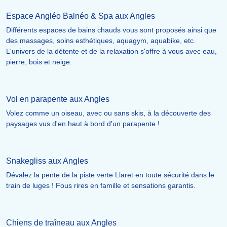
Espace Angléo Balnéo & Spa aux Angles
Différents espaces de bains chauds vous sont proposés ainsi que
des massages, soins esthétiques, aquagym, aquabike, etc.
L'univers de la détente et de la relaxation s'offre à vous avec eau,
pierre, bois et neige.
Vol en parapente aux Angles
Volez comme un oiseau, avec ou sans skis, à la découverte des
paysages vus d'en haut à bord d'un parapente !
Snakegliss aux Angles
Dévalez la pente de la piste verte Llaret en toute sécurité dans le
train de luges ! Fous rires en famille et sensations garantis.
Chiens de traîneau aux Angles