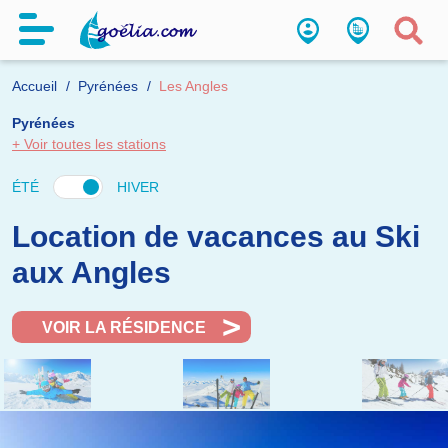
Accueil
Pyrénées
Les Angles
Pyrénées
+ Voir toutes les stations
ÉTÉ
HIVER
Location de vacances au Ski
aux Angles
VOIR LA RÉSIDENCE