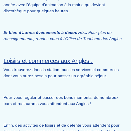
année avec l'équipe d'animation à la mairie qui devient
discothèque pour quelques heures.
Et bien d'autres évènements à découvrir...
Pour plus de
renseignements, rendez-vous à l'Office de Tourisme des Angles.
Loisirs et commerces aux Angles :
Vous trouverez dans la station tous les services et commerces
dont vous aurez besoin pour passer un agréable séjour.
Pour vous régaler et passer des bons moments, de nombreux
bars et restaurants vous attendent aux Angles !
Enfin, des activités de loisirs et de détente vous attendent pour