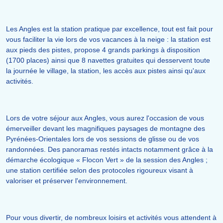
Les Angles est la station pratique par excellence, tout est fait pour
vous faciliter la vie lors de vos vacances à la neige : la station est
aux pieds des pistes, propose 4 grands parkings à disposition
(1700 places) ainsi que 8 navettes gratuites qui desservent toute
la journée le village, la station, les accès aux pistes ainsi qu'aux
activités.
Lors de votre séjour aux Angles, vous aurez l'occasion de vous
émerveiller devant les magnifiques paysages de montagne des
Pyrénées-Orientales lors de vos sessions de glisse ou de vos
randonnées. Des panoramas restés intacts notamment grâce à la
démarche écologique « Flocon Vert » de la session des Angles ;
une station certifiée selon des protocoles rigoureux visant à
valoriser et préserver l'environnement.
Pour vous divertir, de nombreux loisirs et activités vous attendent à