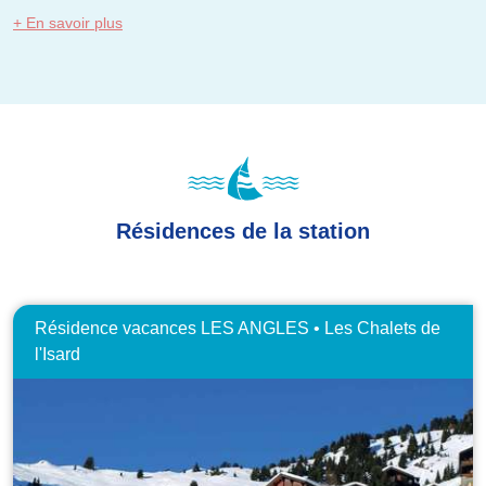
+ En savoir plus
Résidences de la station
Résidence vacances LES ANGLES • Les Chalets de
l'Isard