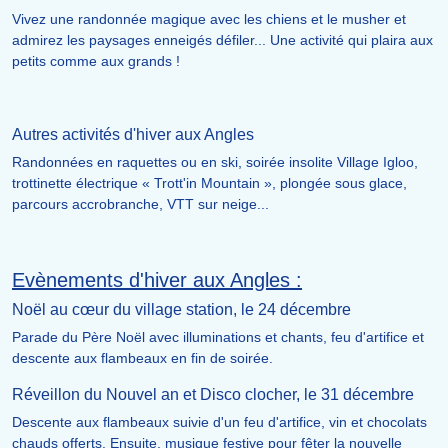
Vivez une randonnée magique avec les chiens et le musher et
admirez les paysages enneigés défiler... Une activité qui plaira aux
petits comme aux grands !
Autres activités d'hiver aux Angles
Randonnées en raquettes ou en ski, soirée insolite Village Igloo,
trottinette électrique « Trott'in Mountain », plongée sous glace,
parcours accrobranche, VTT sur neige...
Evènements d'hiver aux Angles :
Noël au cœur du village station, le 24 décembre
Parade du Père Noël avec illuminations et chants, feu d'artifice et
descente aux flambeaux en fin de soirée.
Réveillon du Nouvel an et Disco clocher, le 31 décembre
Descente aux flambeaux suivie d'un feu d'artifice, vin et chocolats
chauds offerts. Ensuite, musique festive pour fêter la nouvelle