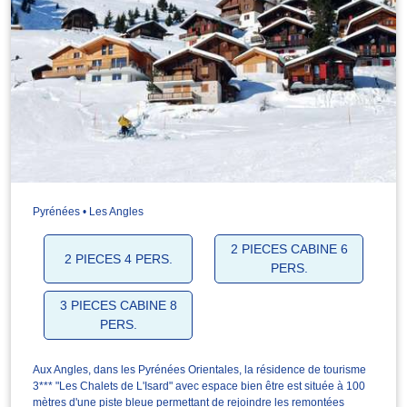
Pyrénées • Les Angles
2 PIECES CABINE 6
2 PIECES 4 PERS.
PERS.
3 PIECES CABINE 8
PERS.
Aux Angles, dans les Pyrénées Orientales, la résidence de tourisme
3*** "Les Chalets de L'Isard" avec espace bien être est située à 100
mètres d'une piste bleue permettant de rejoindre les remontées