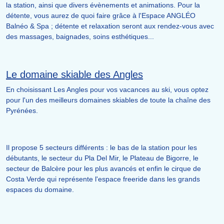
la station, ainsi que divers évènements et animations. Pour la
détente, vous aurez de quoi faire grâce à l'Espace ANGLÉO
Balnéo & Spa ; détente et relaxation seront aux rendez-vous avec
des massages, baignades, soins esthétiques...
Le domaine skiable des Angles
En choisissant Les Angles pour vos vacances au ski, vous optez
pour l'un des meilleurs domaines skiables de toute la chaîne des
Pyrénées.
Il propose 5 secteurs différents : le bas de la station pour les
débutants, le secteur du Pla Del Mir, le Plateau de Bigorre, le
secteur de Balcère pour les plus avancés et enfin le cirque de
Costa Verde qui représente l'espace freeride dans les grands
espaces du domaine.