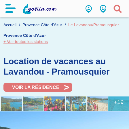
Accueil
Provence Côte d'Azur
Le Lavandou/Pramousquier
Provence Côte d'Azur
+ Voir toutes les stations
Location de vacances au
Lavandou - Pramousquier
VOIR LA RÉSIDENCE
+19