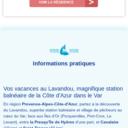
VOIR LA RÉSIDENCE
Informations pratiques
Vos vacances au Lavandou, magnifique station
balnéaire de la Côte d'Azur dans le Var
En région
Provence-Alpes-Côte-d'Azur
, partez à la découverte
du Lavandou, superbe station balnéaire et village de pêcheurs au
cœur du Var, face aux Îles d'Or (Porquerolles, Port-Cros, Le
Levant), entre
la Presqu'île de Hyères
d'une part, et
Cavalaire