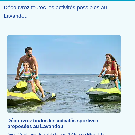
Découvrez toutes les activités possibles au
Lavandou
Découvrez toutes les activités sportives
proposées au Lavandou
Avec 12 plages de sable fin sur 12 km de littoral, le