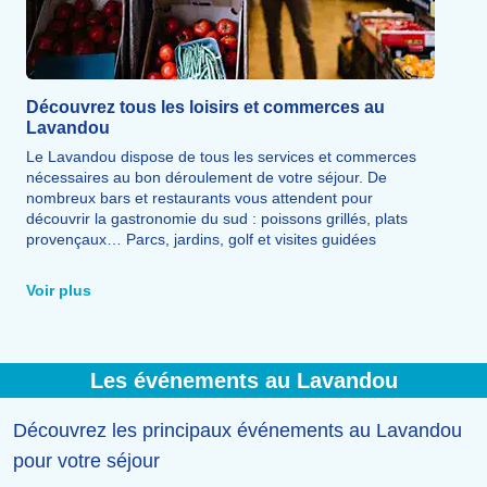
Découvrez tous les loisirs et commerces au
Lavandou
Le Lavandou dispose de tous les services et commerces
nécessaires au bon déroulement de votre séjour. De
nombreux bars et restaurants vous attendent pour
découvrir la gastronomie du sud : poissons grillés, plats
provençaux… Parcs, jardins, golf et visites guidées
complètent l'offre de loisirs pour profiter pleinement de la
station.
Voir plus
Les événements au Lavandou
Découvrez les principaux événements au Lavandou
pour votre séjour