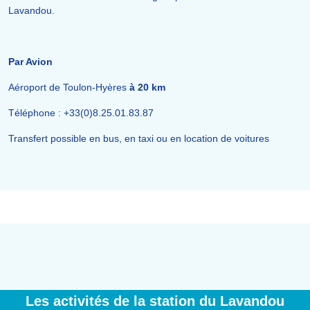
Lavandou.
Par Avion
Aéroport de Toulon-Hyères
à 20 km
Téléphone : +33(0)8.25.01.83.87
Transfert possible en bus, en taxi ou en location de voitures
Les activités de la station du Lavandou