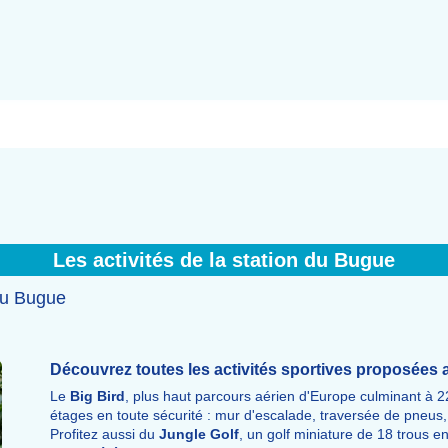
Les activités de la station du Bugue
 au Bugue
Découvrez toutes les activités sportives proposées
Le
Big Bird
, plus haut parcours aérien d'Europe culminant à 
étages en toute sécurité : mur d'escalade, traversée de pneu
Profitez aussi du
Jungle Golf
, un golf miniature de 18 trous 