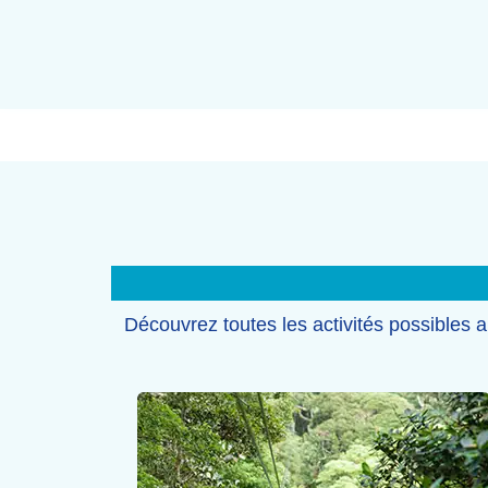
Découvrez toutes les activités possibles