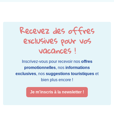
Recevez des offres
exclusives pour vos
vacances !
Inscrivez-vous pour recevoir nos
offres
promotionnelles
, nos
informations
exclusives
, nos
suggestions touristiques
et
bien plus encore !
Je m'inscris à la newsletter !