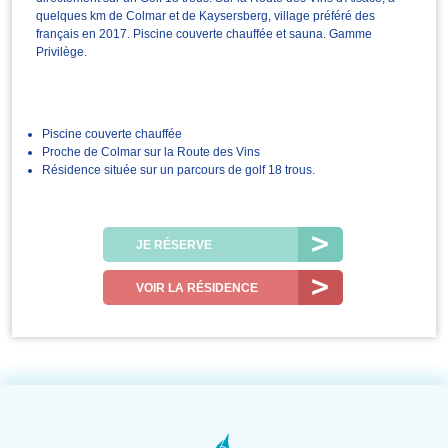
quelques km de Colmar et de Kaysersberg, village préféré des
français en 2017. Piscine couverte chauffée et sauna. Gamme
Privilège.
Piscine couverte chauffée
Proche de Colmar sur la Route des Vins
Résidence située sur un parcours de golf 18 trous.
JE RÉSERVE
VOIR LA RÉSIDENCE