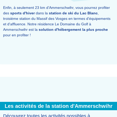
Enfin, à seulement 23 km d'Ammerschwihr, vous pourrez profiter
des
sports d'hiver
dans la
station de ski du Lac Blanc
,
troisième station du Massif des Vosges en termes d'équipements
et d'affluence. Notre résidence Le Domaine du Golf à
Ammerschwihr est la
solution d'hébergement la plus proche
pour en profiter !
Les activités de la station d'Ammerschwihr
Découvrez toutes les activités possibles à