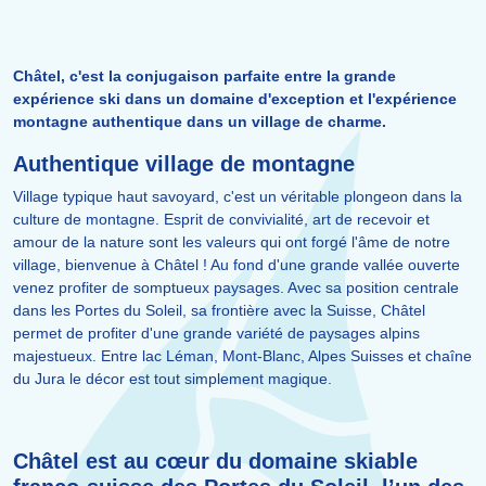
Châtel, c'est la conjugaison parfaite entre la grande
expérience ski dans un domaine d'exception et l'expérience
montagne authentique dans un village de charme.
Authentique village de montagne
Village typique haut savoyard, c'est un véritable plongeon dans la
culture de montagne. Esprit de convivialité, art de recevoir et
amour de la nature sont les valeurs qui ont forgé l'âme de notre
village, bienvenue à Châtel ! Au fond d'une grande vallée ouverte
venez profiter de somptueux paysages. Avec sa position centrale
dans les Portes du Soleil, sa frontière avec la Suisse, Châtel
permet de profiter d'une grande variété de paysages alpins
majestueux. Entre lac Léman, Mont-Blanc, Alpes Suisses et chaîne
du Jura le décor est tout simplement magique.
Châtel est au cœur du domaine skiable