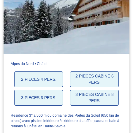
Alpes du Nord • Châtel
2 PIECES CABINE 6
2 PIECES 4 PERS.
PERS.
3 PIECES CABINE 8
3 PIECES 6 PERS.
PERS.
Résidence 3* à 500 m du domaine des Portes du Soleil (650 km de
pistes) avec piscine intérieure / extérieure chauffée, sauna et bain à
remous à Châtel en Haute-Savoie.