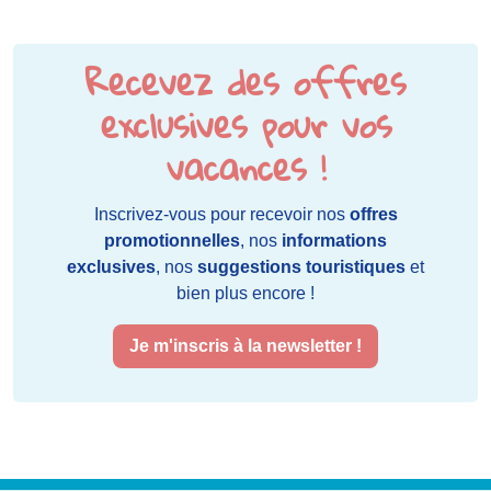
Recevez des offres
exclusives pour vos
vacances !
Inscrivez-vous pour recevoir nos
offres
promotionnelles
, nos
informations
exclusives
, nos
suggestions touristiques
et
bien plus encore !
Je m'inscris à la newsletter !