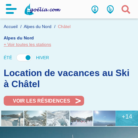
Accueil
Alpes du Nord
Châtel
Alpes du Nord
+ Voir toutes les stations
ÉTÉ
HIVER
Location de vacances au Ski
à Châtel
VOIR LES RÉSIDENCES
+14