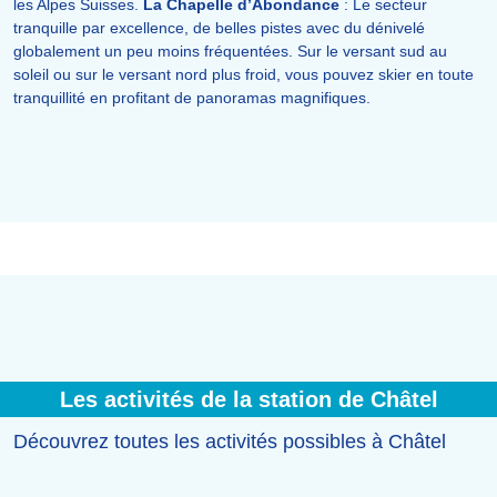
les Alpes Suisses.
La Chapelle d’Abondance
: Le secteur
tranquille par excellence, de belles pistes avec du dénivelé
globalement un peu moins fréquentées. Sur le versant sud au
soleil ou sur le versant nord plus froid, vous pouvez skier en toute
tranquillité en profitant de panoramas magnifiques.
Les activités de la station de Châtel
Découvrez toutes les activités possibles à Châtel