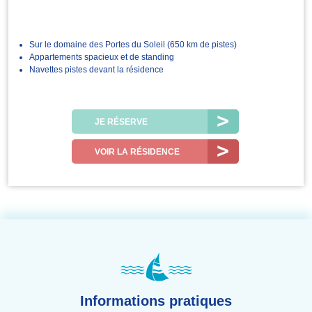
Sur le domaine des Portes du Soleil (650 km de pistes)
Appartements spacieux et de standing
Navettes pistes devant la résidence
JE RÉSERVE
VOIR LA RÉSIDENCE
Informations pratiques