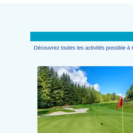
Découvrez toutes les activités possible à 