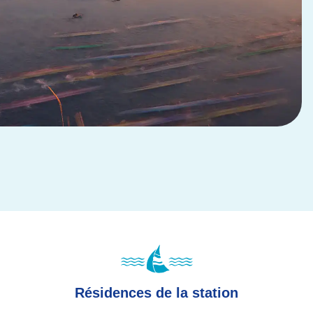
Résidences de la station