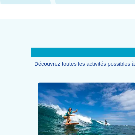
Découvrez toutes les activités possibles 