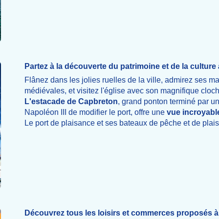
Partez à la découverte du patrimoine et de la cultur
Flânez dans les jolies ruelles de la ville, admirez ses 
médiévales, et visitez l'église avec son magnifique cloch
L'estacade de Capbreton
, grand ponton terminé par un
Napoléon III de modifier le port, offre une
vue incroyabl
Le port de plaisance et ses bateaux de pêche et de plai
Découvrez tous les loisirs et commerces proposés 