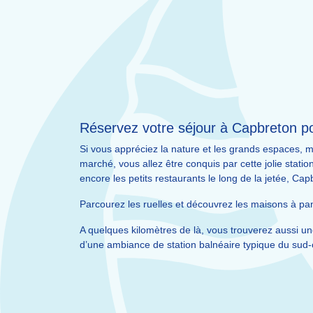
Réservez votre séjour à Capbreton 
Si vous appréciez la nature et les grands espaces, m
marché, vous allez être conquis par cette jolie statio
encore les petits restaurants le long de la jetée, Cap
Parcourez les ruelles et découvrez les maisons à p
A quelques kilomètres de là, vous trouverez aussi un
d’une ambiance de station balnéaire typique du sud-