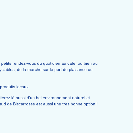
 petits rendez-vous du quotidien au café, ou bien au
cyclables, de la marche sur le port de plaisance ou
produits locaux.
terez là aussi d’un bel environnement naturel et
ud de Biscarrosse est aussi une très bonne option !