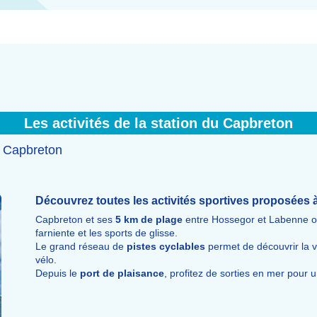
Les activités de la station du Capbreton
à Capbreton
Découvrez toutes les activités sportives proposées
Capbreton et ses
5 km de plage
entre Hossegor et Labenne off
farniente et les sports de glisse.
Le grand réseau de
pistes cyclables
permet de découvrir la vil
vélo.
Depuis le
port de plaisance
, profitez de sorties en mer pour 